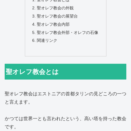
聖オレフ教会の外観
聖オレフ教会の展望台
聖オレフ教会内部
聖オレフ教会外部・オレフの石像
関連リンク
聖オレフ教会とは
聖オレフ教会はエストニアの首都タリンの見どころの一つ
と言えます。
かつては世界一とも言われたという、高い塔を持った教会
です。