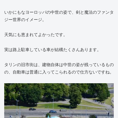
いかにもなヨーロッパの中世の姿で、剣と魔法のファンタ
ジー世界のイメージ。
天気にも恵まれてよかったです。
実は路上駐車している車が結構たくさんあります。
タリンの旧市街は、建物自体は中世の姿が残っているもの
の、自動車は普通に入ってこられるので仕方ないですね。