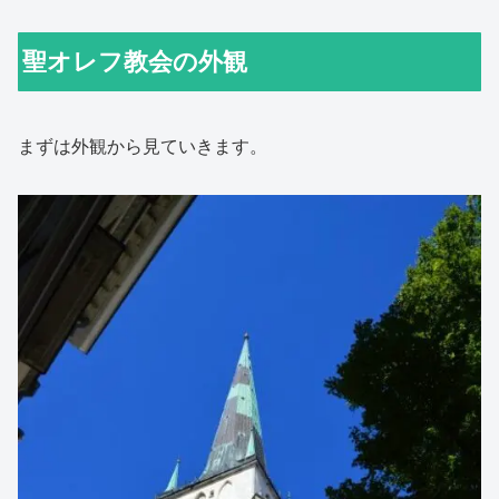
聖オレフ教会の外観
まずは外観から見ていきます。