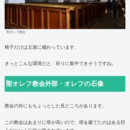
聖オレフ教会
椅子だけは立派に備わっています。
きっとこんな環境だと、祈りに集中できそうですね。
聖オレフ教会外部・オレフの石像
教会の外にもちょっとした見どころがあります。
この教会はあまりに塔が高いので、塔を建てたのはある巨