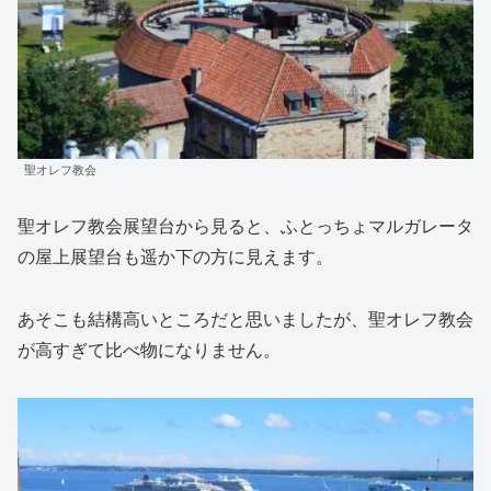
聖オレフ教会
聖オレフ教会展望台から見ると、ふとっちょマルガレータ
の屋上展望台も遥か下の方に見えます。
あそこも結構高いところだと思いましたが、聖オレフ教会
が高すぎて比べ物になりません。