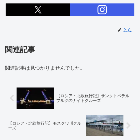
とら
関連記事
関連記事は見つかりませんでした。
【ロシア・北欧旅行記】サンクトペテル
ブルクのナイトクルーズ
【ロシア・北欧旅行記】モスクワ川クル
ーズ