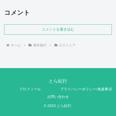
コメント
コメントを書き込む
ホーム
海外旅行
エストニア
とら紀行
プロフィール
プライバシーポリシー/免責事項
お問い合わせ
© 2023 とら紀行.