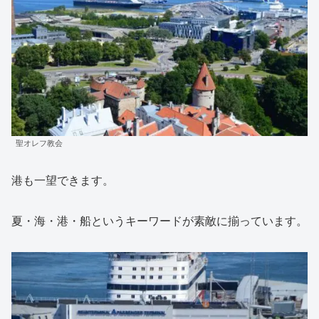
聖オレフ教会
港も一望できます。
夏・海・港・船というキーワードが素敵に揃っています。