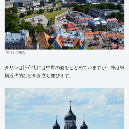
聖オレフ教会
タリンは旧市街には中世の姿をとどめていますが、外は結
構近代的なビルが立ち並びます。