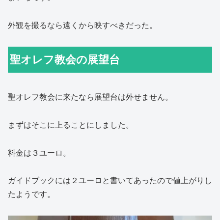
外観を撮るなら遠くから映すべきだった。
聖オレフ教会の展望台
聖オレフ教会に来たなら展望台は外せません。
まずはそこに上ることにしました。
料金は３ユーロ。
ガイドブックには２ユーロと書いてあったので値上がりし
たようです。