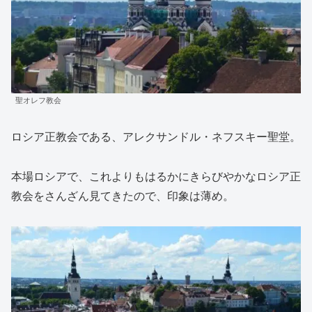
聖オレフ教会
ロシア正教会である、アレクサンドル・ネフスキー聖堂。
本場ロシアで、これよりもはるかにきらびやかなロシア正
教会をさんざん見てきたので、印象は薄め。