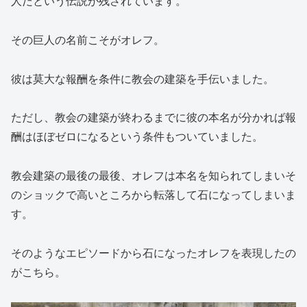
人だという伝説が残されています。
その巨人の名前こそがオレフ。
彼は莫大な報酬を条件に教会の建築を手伝いました。
ただし、教会の建築が終わるまでに彼の本名が分かれば報
酬はほぼゼロになるという条件もついていました。
教会建築の最後の最後、オレフは本名を知られてしまいそ
のショックで高いところから転落して石になってしまいま
す。
そのようなエピソードから石になったオレフを表現したの
がこちら。