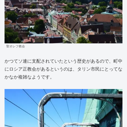
聖オレフ教会
かつてソ連に支配されていたという歴史があるので、町中
にロシア正教会があるというのは、タリン市民にとってな
かなか複雑なようです。