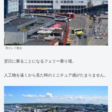
聖オレフ教会
翌日に乗ることになるフェリー乗り場。
人工物を遠くから見た時のミニチュア感がたまりません。