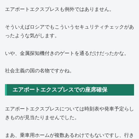
エアポートエクスプレスも例外ではありません。
そういえばロシアでもこういうセキュリティチェックがあ
ったような気がします。
いや、金属探知機付きのゲートを通るだけだったかな。
社会主義の国の名物ですかね。
エアポートエクスプレスでの座席確保
エアポートエクスプレスについては時刻表や発車予定らし
きものが見当たりませんでした。
まあ、乗車用ホームが複数あるわけでもないですし、行き