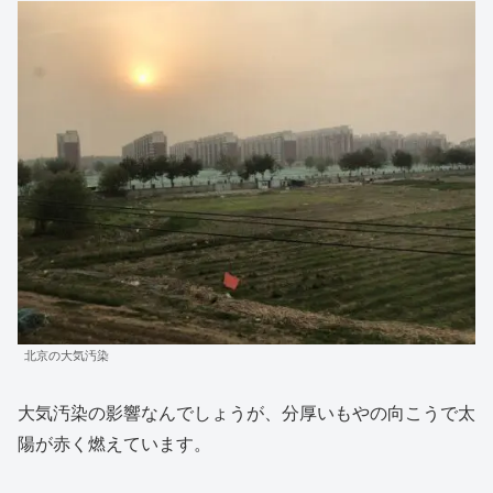
北京の大気汚染
大気汚染の影響なんでしょうが、分厚いもやの向こうで太
陽が赤く燃えています。