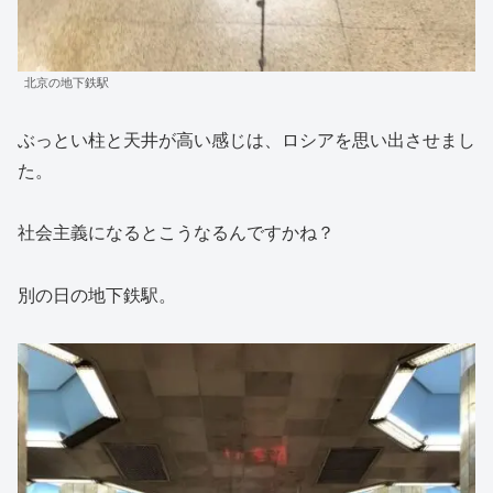
北京の地下鉄駅
ぶっとい柱と天井が高い感じは、ロシアを思い出させまし
た。
社会主義になるとこうなるんですかね？
別の日の地下鉄駅。