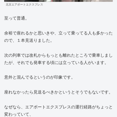
北京エアポートエクスプレス
至って普通。
余裕で座れるかと思いきや、立って乗ってる人も多かった
ので、１本見送りました。
次の列車では改札からもっとも離れたところで乗車しまし
たが、それでも発車する頃には立っている人がいます。
意外と混んでるというのが印象です。
座れなかったら見送るべきかというとそうでもないです。
なぜなら、エアポートエクスプレスの運行経路がちょっと
変わっていて、