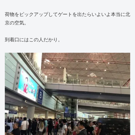
荷物をピックアップしてゲートを出たらいよいよ本当に北
京の空気。
到着口にはこの人だかり。