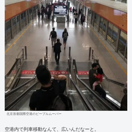
北京首都国際空港のピープルムーバー
空港内で列車移動なんて、広いんだなーと。