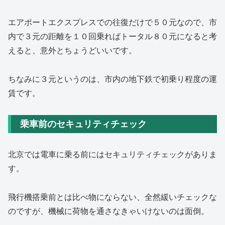
エアポートエクスプレスでの往復だけで５０元なので、市
内で３元の距離を１０回乗ればトータル８０元になると考
えると、意外とちょうどいいです。
ちなみに３元というのは、市内の地下鉄で初乗り程度の運
賃です。
乗車前のセキュリティチェック
北京では電車に乗る前にはセキュリティチェックがありま
す。
飛行機搭乗前とは比べ物にならない、全然緩いチェックな
のですが、機械に荷物を通さなきゃいけないのは面倒。