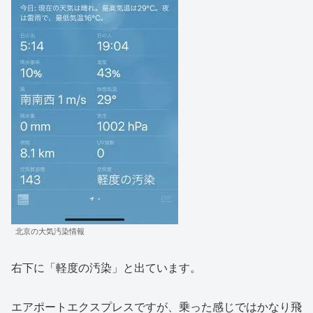
北京の大気汚染情報
右下に「軽度の汚染」と出ています。
エアポートエクスプレスですが、乗った感じではかなり飛