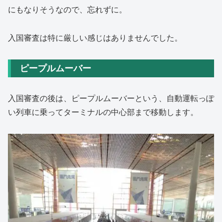
にもなりそうなので、忘れずに。
入国審査は特に厳しい感じはありませんでした。
ピープルムーバー
入国審査の後は、ピープルムーバーという、自動運転っぽ
い列車に乗ってターミナルの中心部まで移動します。