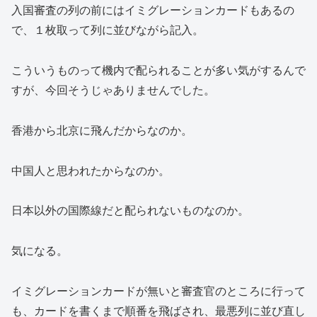
入国審査の列の前にはイミグレーションカードもあるの
で、１枚取って列に並びながら記入。
こういうものって機内で配られることが多い気がするんで
すが、今回そうじゃありませんでした。
香港から北京に飛んだからなのか。
中国人と思われたからなのか。
日本以外の国際線だと配られないものなのか。
気になる。
イミグレーションカードが無いと審査官のところに行って
も、カードを書くまで順番を飛ばされ、最悪列に並び直し