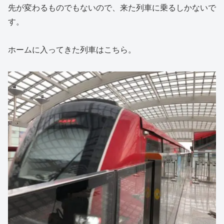
先が変わるものでもないので、来た列車に乗るしかないで
す。
ホームに入ってきた列車はこちら。