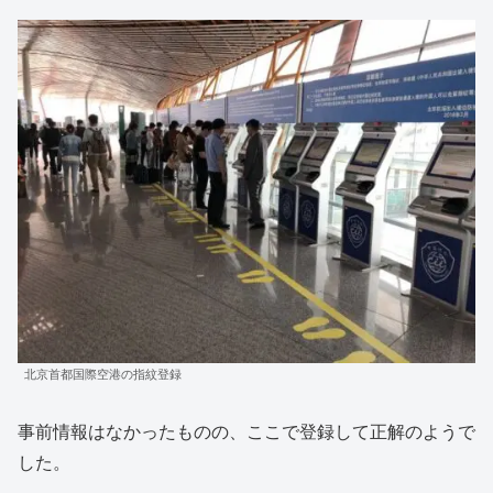
北京首都国際空港の指紋登録
事前情報はなかったものの、ここで登録して正解のようで
した。