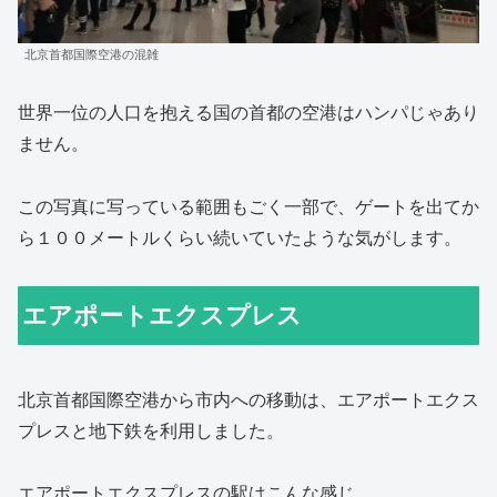
北京首都国際空港の混雑
世界一位の人口を抱える国の首都の空港はハンパじゃあり
ません。
この写真に写っている範囲もごく一部で、ゲートを出てか
ら１００メートルくらい続いていたような気がします。
エアポートエクスプレス
北京首都国際空港から市内への移動は、エアポートエクス
プレスと地下鉄を利用しました。
エアポートエクスプレスの駅はこんな感じ。