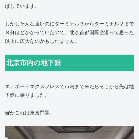
ばしています。
しかしそんな速いのにターミナル３からターミナル２まで
８分ほどかかっていたので、北京首都国際空港って思った
以上に広大なのかもしれません。
北京市内の地下鉄
エアポートエクスプレスで市内まで来たらそこから先は地
下鉄に乗りました。
確かこれは東直門駅。