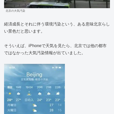
北京の大気汚染
経済成長とそれに伴う環境汚染という、ある意味北京らし
い景色だと思います。
そういえば、iPhoneで天気を見たら、北京では他の都市
ではなかった大気汚染情報が出ていました。