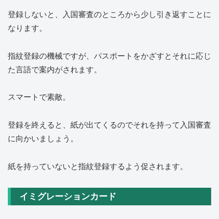
登録しないと、入国審査のところから少し引き返すことに
なります。
指紋登録の機械ですが、パスポートをかざすとそれに応じ
た言語で案内がされます。
スマートで素敵。
登録を終えると、紙が出てくるのでそれを持って入国審査
に向かいましょう。
紙を持っていないと指紋登録するよう促されます。
イミグレーションカード