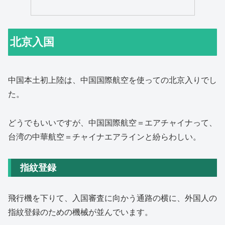
北京入国
中国本土初上陸は、中国国際航空を使っての北京入りでし
た。
どうでもいいですが、中国国際航空＝エアチャイナって、
台湾の中華航空＝チャイナエアラインと紛らわしい。
指紋登録
飛行機を下りて、入国審査に向かう通路の横に、外国人の
指紋登録のための機械が並んでいます。