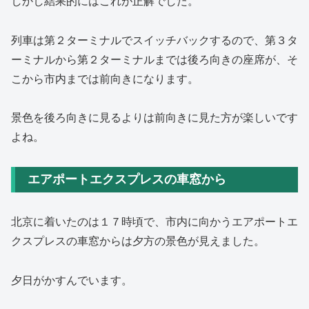
しかし結果的にはこれが正解でした。
列車は第２ターミナルでスイッチバックするので、第３タ
ーミナルから第２ターミナルまでは後ろ向きの座席が、そ
こから市内までは前向きになります。
景色を後ろ向きに見るよりは前向きに見た方が楽しいです
よね。
エアポートエクスプレスの車窓から
北京に着いたのは１７時頃で、市内に向かうエアポートエ
クスプレスの車窓からは夕方の景色が見えました。
夕日がかすんでいます。