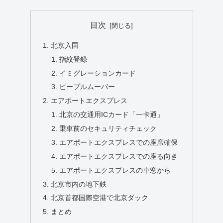
目次
北京入国
指紋登録
イミグレーションカード
ピープルムーバー
エアポートエクスプレス
北京の交通用ICカード「一卡通」
乗車前のセキュリティチェック
エアポートエクスプレスでの座席確保
エアポートエクスプレスでの座る向き
エアポートエクスプレスの車窓から
北京市内の地下鉄
北京首都国際空港で北京ダック
まとめ