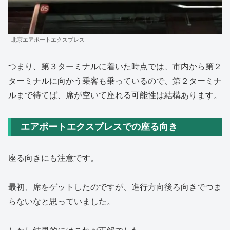
北京エアポートエクスプレス
つまり、第３ターミナルに着いた時点では、市内から第２
ターミナルに向かう乗客も乗っているので、第２ターミナ
ルまで待てば、席が空いて座れる可能性は結構あります。
エアポートエクスプレスでの座る向き
座る向きにも注意です。
最初、席をゲットしたのですが、進行方向後ろ向きでつま
らないなと思っていました。