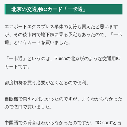
北京の交通用ICカード「一卡通」
エアポートエクスプレス単体の切符も買えたと思います
が、その後市内で地下鉄に乗る予定もあったので、「一卡
通」というカードを買いました。
「一卡通」というのは、Suicaの北京版のような交通用IC
カードです。
都度切符を買う必要がなくなるので便利。
自販機で買えればよかったのですが、よくわからなかった
ので窓口で買いました。
中国語での発音はわからなかったのですが、”IC card”と言