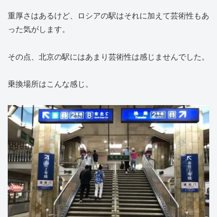
重厚さはあるけど、ロシアの駅はそれに加えて芸術性もあ
った気がします。
その点、北京の駅にはあまり芸術性は感じませんでした。
乗換場所はこんな感じ。