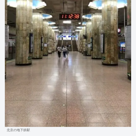
北京の地下鉄駅