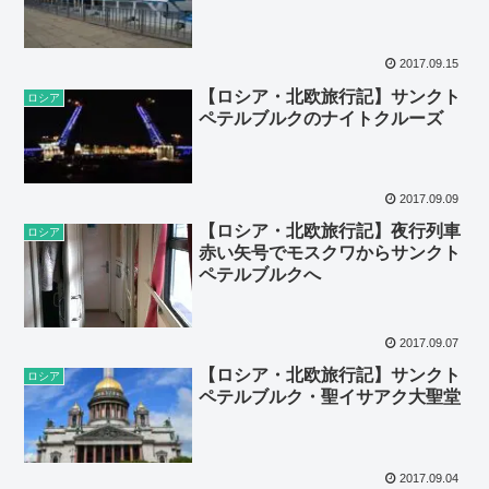
2017.09.15
【ロシア・北欧旅行記】サンクト
ロシア
ペテルブルクのナイトクルーズ
2017.09.09
【ロシア・北欧旅行記】夜行列車
ロシア
赤い矢号でモスクワからサンクト
ペテルブルクへ
2017.09.07
【ロシア・北欧旅行記】サンクト
ロシア
ペテルブルク・聖イサアク大聖堂
2017.09.04