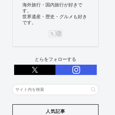
海外旅行・国内旅行が好きで
す。
世界遺産・歴史・グルメも好き
です。
とらをフォローする
人気記事