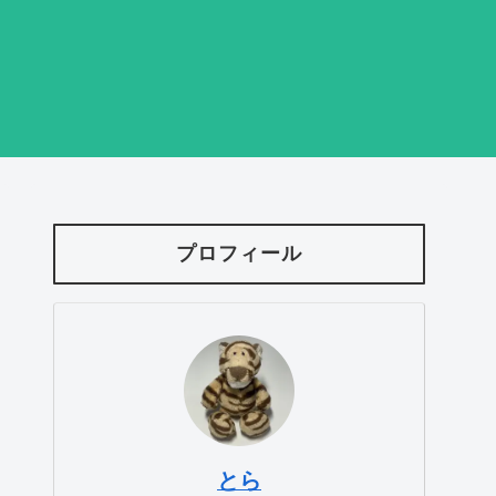
プロフィール
とら