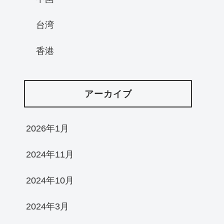
台湾
香港
アーカイブ
2026年1月
2024年11月
2024年10月
2024年3月