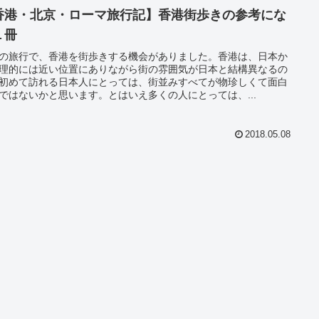
香港・北京・ローマ旅行記】香港街歩きの参考にな
１冊
の旅行で、香港を街歩きする機会がありました。香港は、日本か
理的には近い位置にありながら街の雰囲気が日本と結構異なるの
初めて訪れる日本人にとっては、街並みすべてが物珍しくて面白
ではないかと思います。とはいえ多くの人にとっては、...
2018.05.08