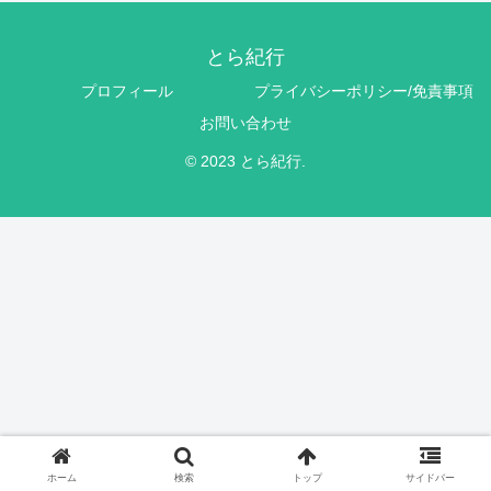
とら紀行
プロフィール
プライバシーポリシー/免責事項
お問い合わせ
© 2023 とら紀行.
ホーム
検索
トップ
サイドバー