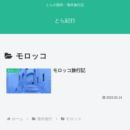
とらの国内・海外旅行記
とら紀行
モロッコ
モロッコ旅行記
モロッコ
2023.02.14
ホーム
海外旅行
モロッコ