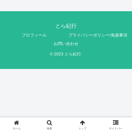
とら紀行
プロフィール
プライバシーポリシー/免責事項
お問い合わせ
© 2023 とら紀行.
ホーム
検索
トップ
サイドバー