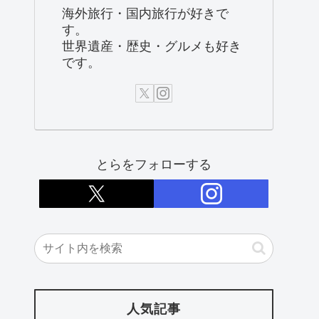
海外旅行・国内旅行が好きで
す。
世界遺産・歴史・グルメも好き
です。
とらをフォローする
人気記事