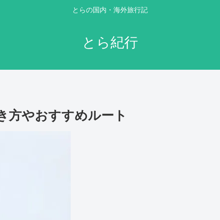
とらの国内・海外旅行記
とら紀行
き方やおすすめルート