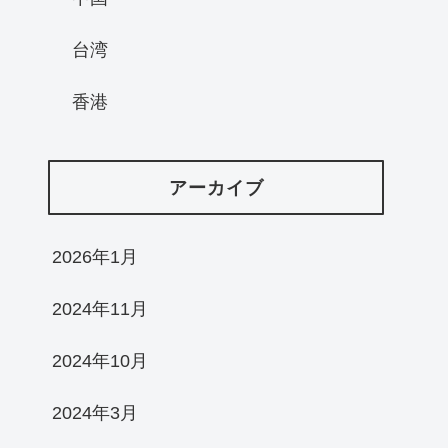
台湾
香港
アーカイブ
2026年1月
2024年11月
2024年10月
2024年3月