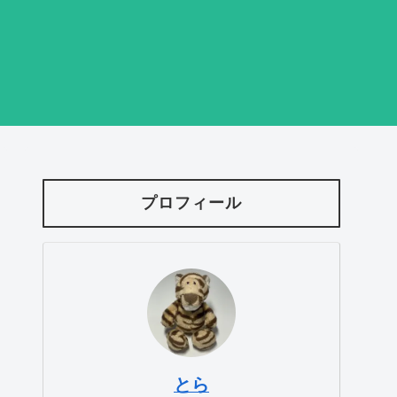
プロフィール
とら