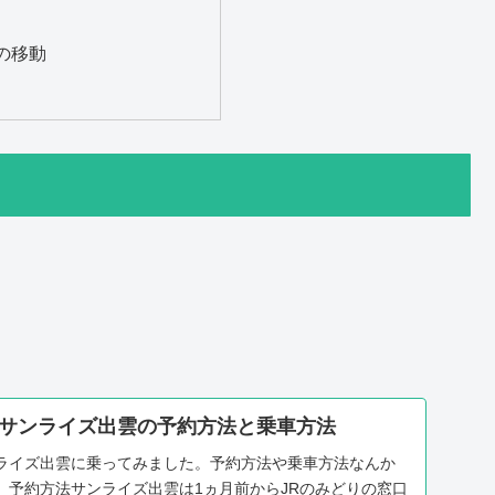
の移動
サンライズ出雲の予約方法と乗車方法
ライズ出雲に乗ってみました。予約方法や乗車方法なんか
。予約方法サンライズ出雲は1ヵ月前からJRのみどりの窓口