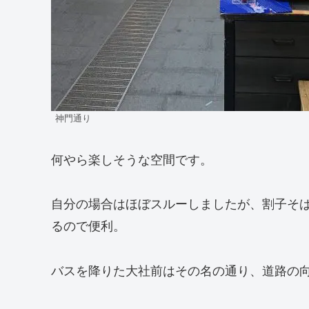
神門通り
何やら楽しそうな空間です。
自分の場合はほぼスルーしましたが、割子そ
るので便利。
バスを降りた大社前はその名の通り、道路の