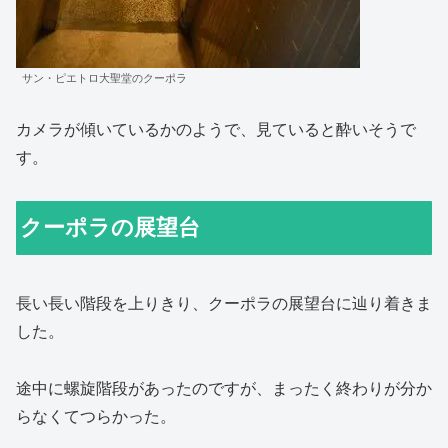
サン・ピエトロ大聖堂のクーポラ
カメラが傾いているかのようで、見ていると酔いそうで
す。
クーポラの展望台
長い長い階段を上りきり、クーポラの展望台に辿り着きま
した。
途中に螺旋階段があったのですが、まったく終わりが分か
らなくてつらかった。