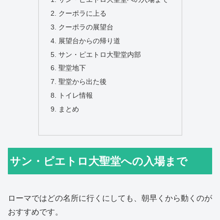
クーポラに上る
クーポラの展望台
展望台からの帰り道
サン・ピエトロ大聖堂内部
聖堂地下
聖堂から出た後
トイレ情報
まとめ
サン・ピエトロ大聖堂への入場まで
ローマではどの名所に行くにしても、朝早くから動くのが
おすすめです。