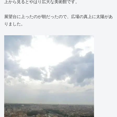
上から見るとやはり広大な美術館です。
展望台に上ったのが朝だったので、広場の真上に太陽があ
りました。