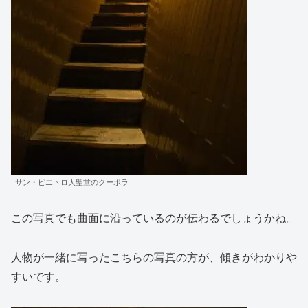
サン・ピエトロ大聖堂のクーポラ
この写真でも曲面に沿っているのが伝わるでしょうかね。
人物が一緒に写ったこちらの写真の方が、傾きがわかりや
すいです。