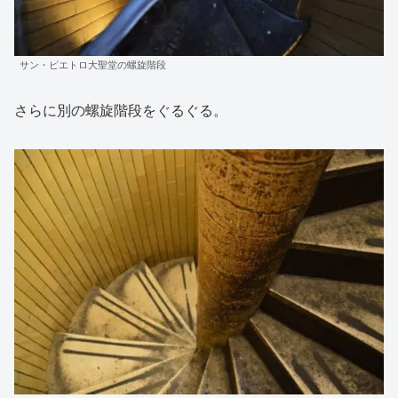
サン・ピエトロ大聖堂の螺旋階段
さらに別の螺旋階段をぐるぐる。