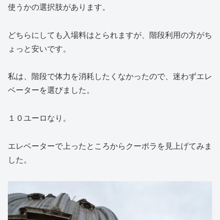
使うかの選択肢があります。
どちらにしても入場料はとられますが、階段利用の方がち
ょっと安いです。
私は、階段で体力を消耗したくなかったので、迷わずエレ
ベーターを選びました。
１０ユーロなり。
エレベーターで上ったところからクーポラを見上げてみま
した。