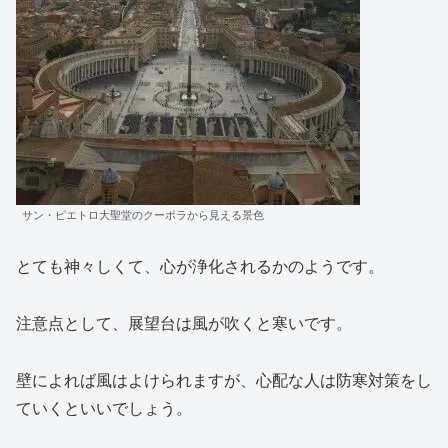
サン・ピエトロ大聖堂のクーポラから見える景色
とても神々しくて、心が浄化されるかのようです。
注意点として、展望台は風が吹くと寒いです。
壁によれば風はよけられますが、心配な人は防寒対策をし
ていくといいでしょう。