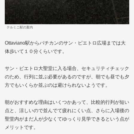
テルミニ駅の案内
Ottaviano駅からバチカンのサン・ピエトロ広場までは大
体歩いて１０分くらいです。
サン・ピエトロ大聖堂に入る場合、セキュリティチェック
のため、行列に並ぶ必要があるのですが、朝でも昼でも夕
方でもいくらか並ぶのは避けられないようです。
朝がおすすめな理由はいくつかあって、比較的行列が短い
点と、涼しいので並んでて疲れにくい点、さらに入場後の
聖堂内がまだ人が少なくてゆっくり見学できるという点が
メリットです。