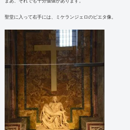
まあ、それでも十分価値があります。
聖堂に入って右手には、ミケランジェロのピエタ像。