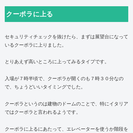
クーポラに上る
セキュリティチェックを抜けたら、まずは展望台になって
いるクーポラに上りました。
とりあえず高いところに上ってみるタイプです。
入場が７時半頃で、クーポラが開くのも７時３０分なの
で、ちょうどいいタイミングでした。
クーポラというのは建物のドームのことで、特にイタリア
ではクーポラと言われるようです。
クーポラに上るにあたって、エレベーターを使うか階段を