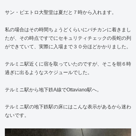
サン・ピエトロ大聖堂は夏だと７時から入れます。
私の場合はその時間ちょうどくらいにバチカンに着きまし
たが、その時点ですでにセキュリティチェックの長蛇の列
ができていて、実際に入場まで３０分ほどかかりました。
テルミニ駅近くに宿を取っていたのですが、そこを朝６時
過ぎに出るようなスケジュールでした。
テルミニ駅から地下鉄A線でOttaviano駅へ。
テルミニ駅の地下鉄駅の床にはこんな表示があるから迷わ
ないです。