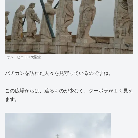
サン・ピエトロ大聖堂
バチカンを訪れた人々を見守っているのですね。
この広場からは、遮るものが少なく、クーポラがよく見え
ます。