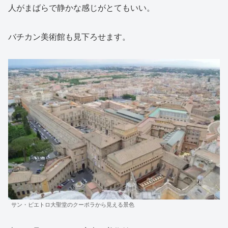
人がまばらで静かな感じがとてもいい。
バチカン美術館も見下ろせます。
サン・ピエトロ大聖堂のクーポラから見える景色