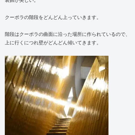
装飾が美しい。
クーポラの階段をどんどん上っていきます。
階段はクーポラの曲面に沿った場所に作られているので、
上に行くにつれ壁がどんどん傾いてきます。