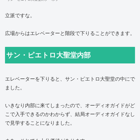
立派ですな。
広場からはエレベーターと階段で下りることができます。
サン・ピエトロ大聖堂内部
エレベーターを下りると、サン・ピエトロ大聖堂の中にで
ました。
いきなり内部に来てしまったので、オーディオガイドがど
こで入手できるのかわからず、結局オーディオガイドなし
で見学することになりました。