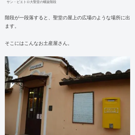
サン・ピエトロ大聖堂の螺旋階段
階段が一段落すると、聖堂の屋上の広場のような場所に出
ます。
そこにはこんなお土産屋さん。