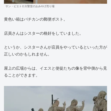
サン・ピエトロ大聖堂のおみやげ売り場
黄色い箱はバチカンの郵便ポスト。
店員さんはシスターの格好をしていました。
というか、シスターさんが店員をやっているといった方が
正しいのかもしれません。
屋上の広場からは、イエスと使徒たちの像を背中側から見
ることができます。