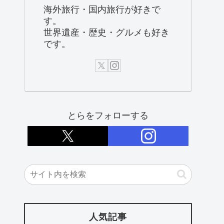
海外旅行・国内旅行が好きで
す。
世界遺産・歴史・グルメも好き
です。
とらをフォローする
人気記事