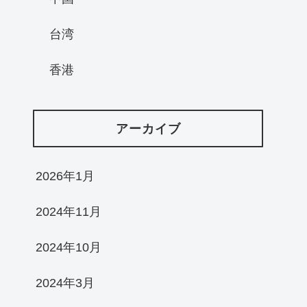
台湾
香港
アーカイブ
2026年1月
2024年11月
2024年10月
2024年3月