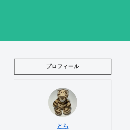
プロフィール
とら